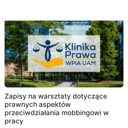
Zapisy na warsztaty dotyczące
prawnych aspektów
przeciwdziałania mobbingowi w
pracy