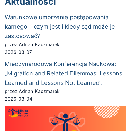
Aktualności
Warunkowe umorzenie postępowania
karnego – czym jest i kiedy sąd może je
zastosować?
przez Adrian Kaczmarek
2026-03-07
Międzynarodowa Konferencja Naukowa:
„Migration and Related Dilemmas: Lessons
Learned and Lessons Not Learned”.
przez Adrian Kaczmarek
2026-03-04