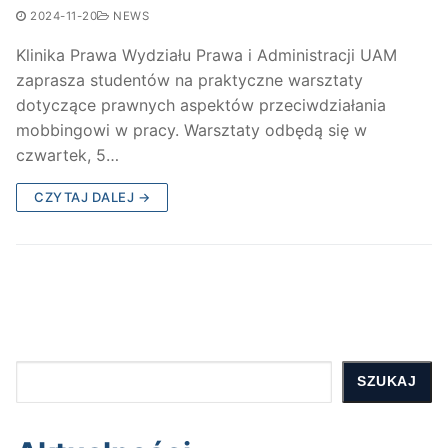
2024-11-20
NEWS
Klinika Prawa Wydziału Prawa i Administracji UAM
zaprasza studentów na praktyczne warsztaty
dotyczące prawnych aspektów przeciwdziałania
mobbingowi w pracy. Warsztaty odbędą się w
czwartek, 5…
CZYTAJ DALEJ →
Szukaj
SZUKAJ