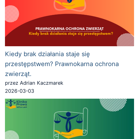
Kiedy brak działania staje się
przestępstwem? Prawnokarna ochrona
zwierząt.
przez Adrian Kaczmarek
2026-03-03