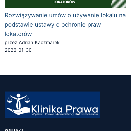
Rozwiązywanie umów o używanie lokalu na
podstawie ustawy o ochronie praw
lokatorów
przez Adrian Kaczmarek
2026-01-30
KONTAKT